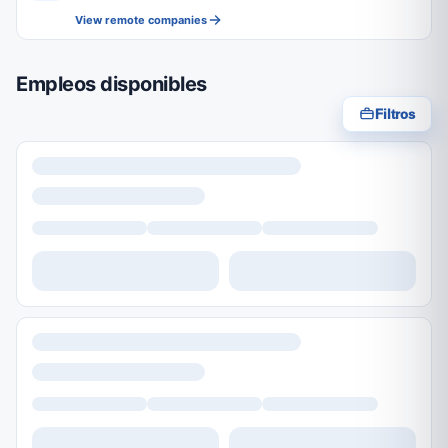
View remote companies
Empleos disponibles
Filtros