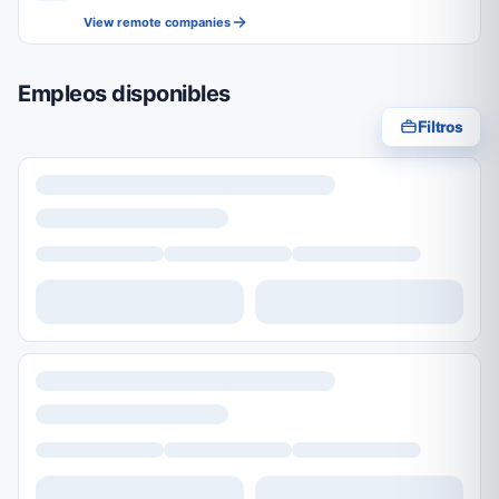
View remote companies
Empleos disponibles
Filtros