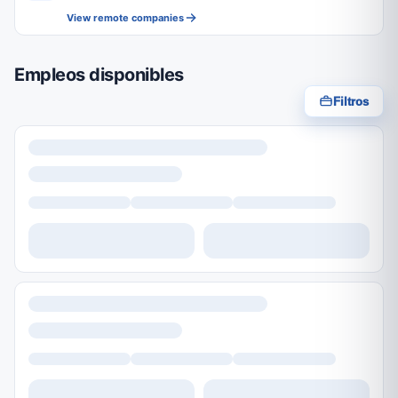
View remote companies
Empleos disponibles
Filtros