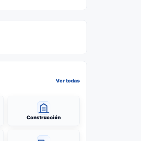
Ver todas
Construcción