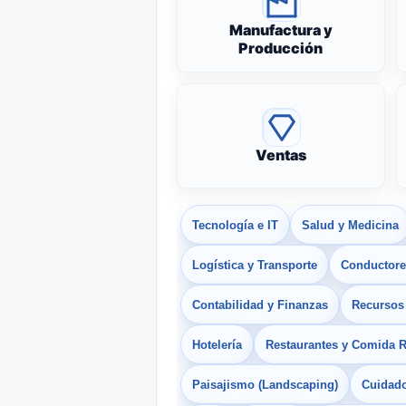
Manufactura y
Producción
Ventas
Tecnología e IT
Salud y Medicina
Logística y Transporte
Conductores
Contabilidad y Finanzas
Recurso
Hotelería
Restaurantes y Comida 
Paisajismo (Landscaping)
Cuidado 