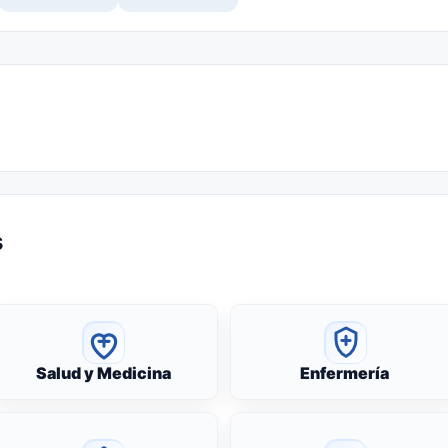
s
Salud y Medicina
Enfermería