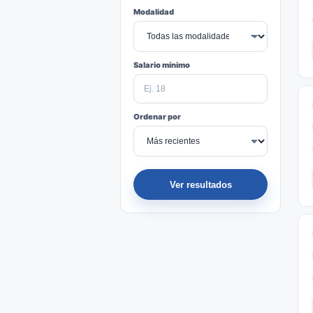
Modalidad
Salario mínimo
Ordenar por
Ver resultados