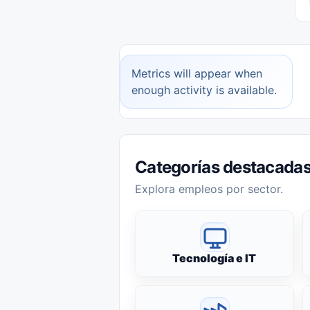
Metrics will appear when
enough activity is available.
Categorías destacada
Explora empleos por sector.
Tecnología e IT