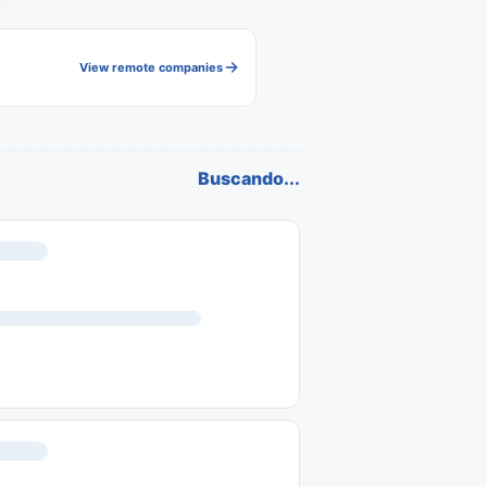
View remote companies
Buscando...