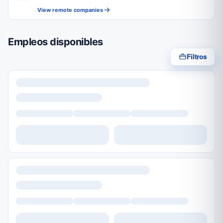
View remote companies
Empleos disponibles
Filtros