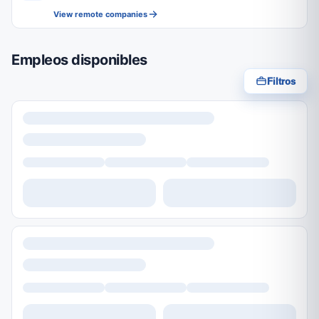
View remote companies
Empleos disponibles
Filtros