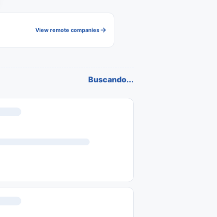
View remote companies
Buscando...