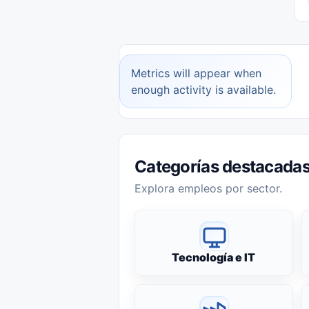
Metrics will appear when
enough activity is available.
Categorías destacada
Explora empleos por sector.
Tecnología e IT