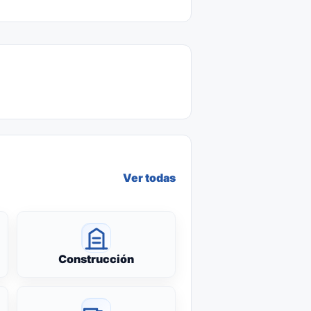
Ver todas
Construcción