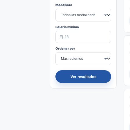
Modalidad
Salario mínimo
Ordenar por
Ver resultados