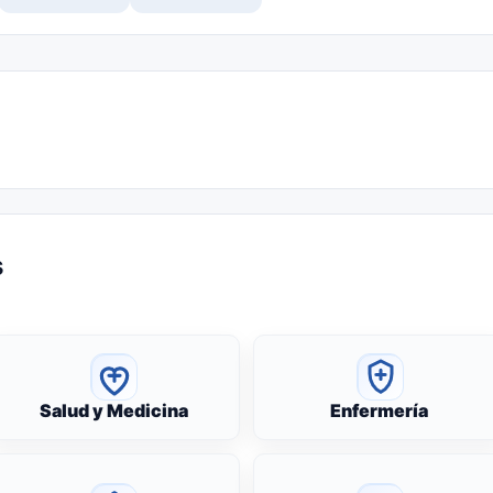
s
Salud y Medicina
Enfermería