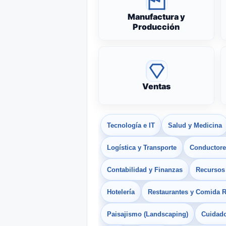
Manufactura y
Producción
Ventas
Tecnología e IT
Salud y Medicina
Logística y Transporte
Conductores
Contabilidad y Finanzas
Recurso
Hotelería
Restaurantes y Comida 
Paisajismo (Landscaping)
Cuidado 