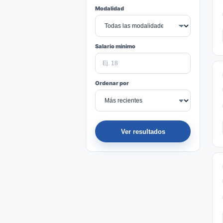
Modalidad
Salario mínimo
Ordenar por
Ver resultados