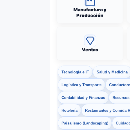
Manufactura y
Producción
Ventas
Tecnología e IT
Salud y Medicina
Logística y Transporte
Conductores
Contabilidad y Finanzas
Recurso
Hotelería
Restaurantes y Comida 
Paisajismo (Landscaping)
Cuidado 