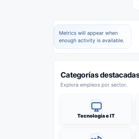
Metrics will appear when
enough activity is available.
Categorías destacada
Explora empleos por sector.
Tecnología e IT