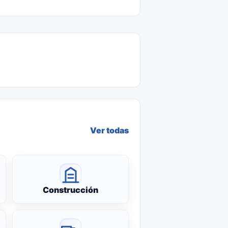
Ver todas
Construcción