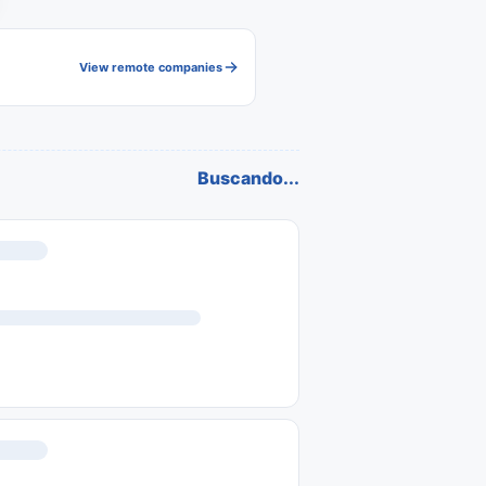
View remote companies
Buscando...