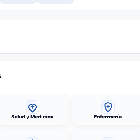
s
Salud y Medicina
Enfermería