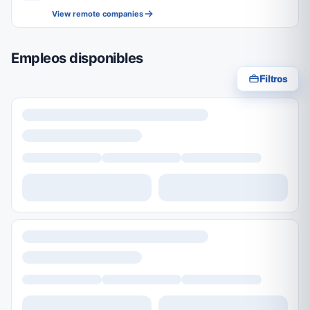
View remote companies
Empleos disponibles
Filtros