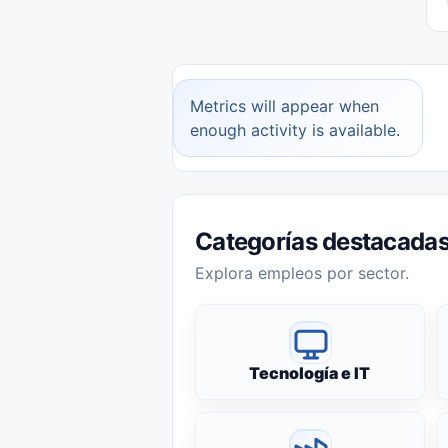
Metrics will appear when
enough activity is available.
Categorías destacada
Explora empleos por sector.
Tecnología e IT