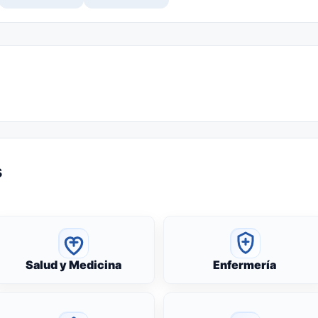
s
Salud y Medicina
Enfermería