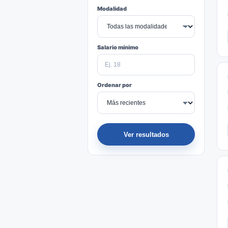
Modalidad
Salario mínimo
Ordenar por
Ver resultados