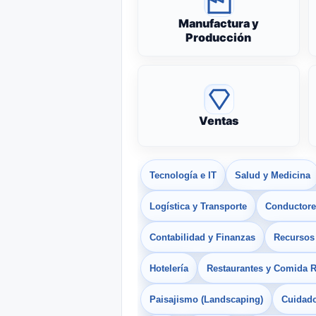
Manufactura y
Producción
Ventas
Tecnología e IT
Salud y Medicina
Logística y Transporte
Conductores
Contabilidad y Finanzas
Recurso
Hotelería
Restaurantes y Comida 
Paisajismo (Landscaping)
Cuidado 