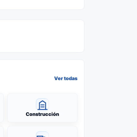
Ver todas
Construcción