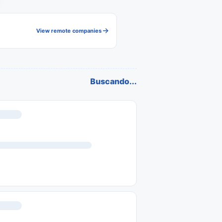
View remote companies
Buscando...