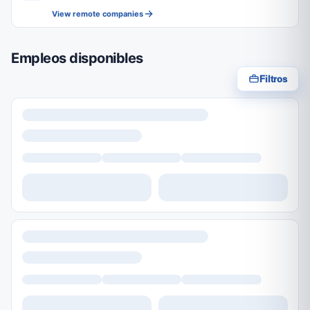
View remote companies
Empleos disponibles
Filtros