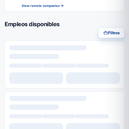
View remote companies
Empleos disponibles
Filtros