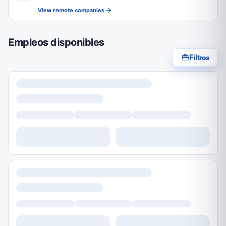
View remote companies
Empleos disponibles
Filtros