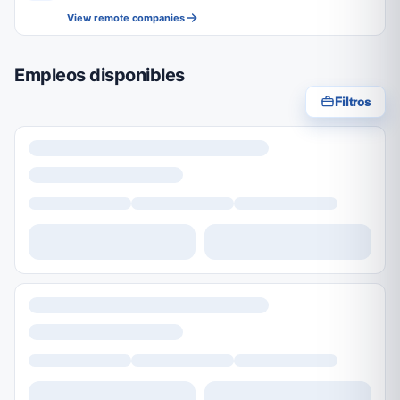
View remote companies
Empleos disponibles
Filtros