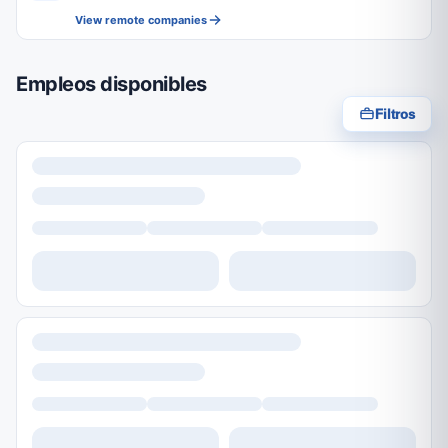
View remote companies
Empleos disponibles
Filtros