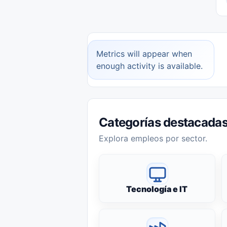
Metrics will appear when
enough activity is available.
Categorías destacada
Explora empleos por sector.
Tecnología e IT