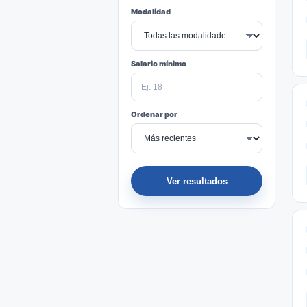
Modalidad
Salario mínimo
Ordenar por
Ver resultados