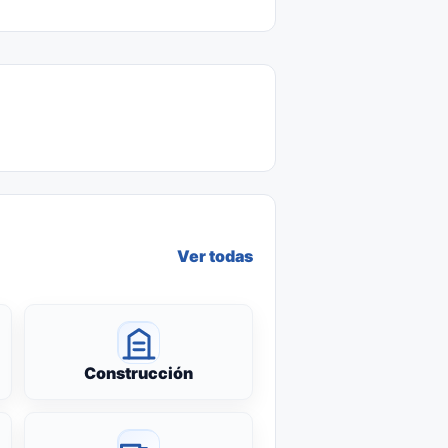
Ver todas
Construcción