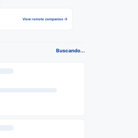
View remote companies
Buscando...