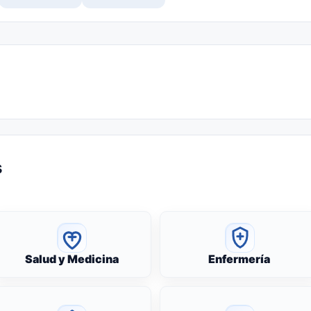
s
Salud y Medicina
Enfermería