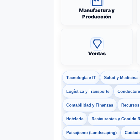
Manufactura y
Producción
Ventas
Tecnología e IT
Salud y Medicina
Logística y Transporte
Conductores
Contabilidad y Finanzas
Recurso
Hotelería
Restaurantes y Comida 
Paisajismo (Landscaping)
Cuidado 