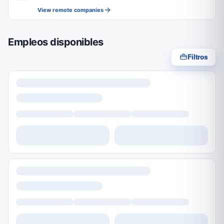
View remote companies
Empleos disponibles
Filtros