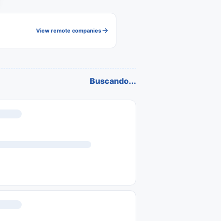
View remote companies
Buscando...