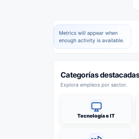
Metrics will appear when
enough activity is available.
Categorías destacada
Explora empleos por sector.
Tecnología e IT