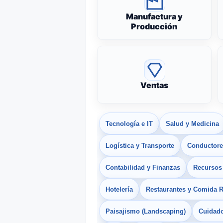
Manufactura y
Producción
Ventas
Tecnología e IT
Salud y Medicina
Logística y Transporte
Conductores
Contabilidad y Finanzas
Recurso
Hotelería
Restaurantes y Comida 
Paisajismo (Landscaping)
Cuidado 