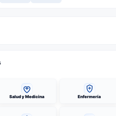
s
Salud y Medicina
Enfermería