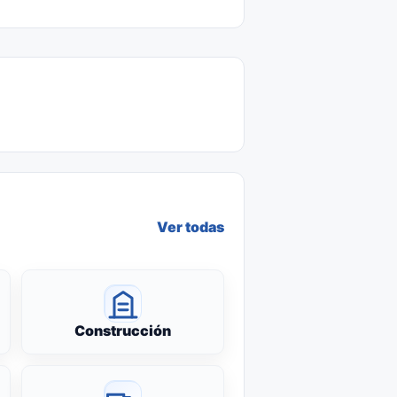
Ver todas
Construcción