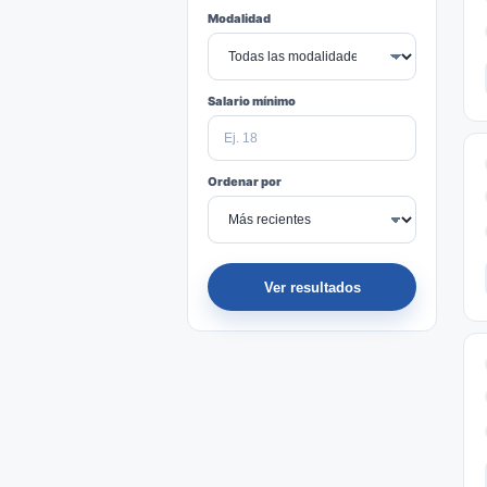
Modalidad
Salario mínimo
Ordenar por
Ver resultados