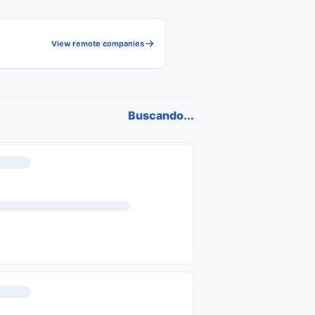
View remote companies
Buscando...