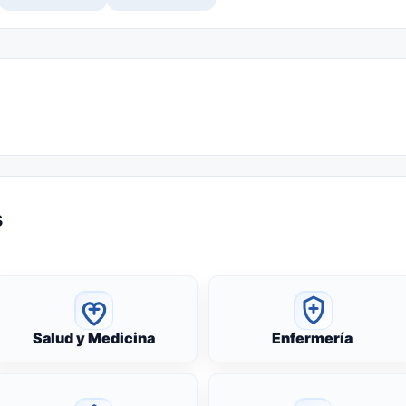
s
Salud y Medicina
Enfermería