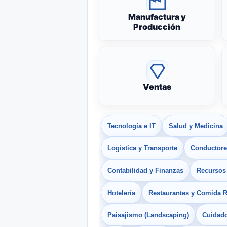
Manufactura y
Producción
Ventas
Tecnología e IT
Salud y Medicina
Logística y Transporte
Conductores
Contabilidad y Finanzas
Recurso
Hotelería
Restaurantes y Comida 
Paisajismo (Landscaping)
Cuidado 