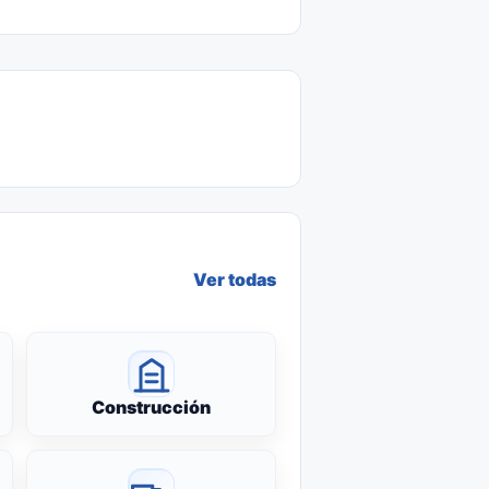
Ver todas
Construcción