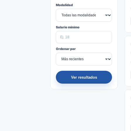
Modalidad
Salario mínimo
Ordenar por
Ver resultados