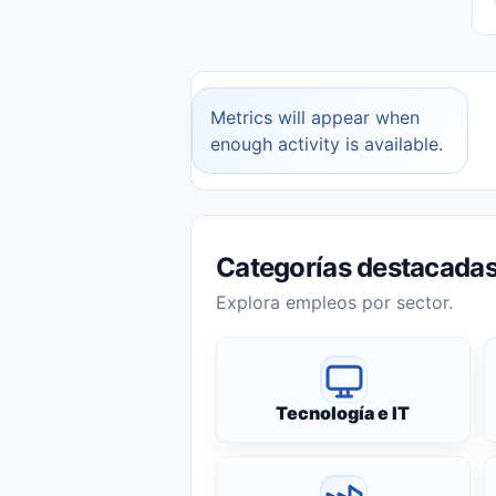
Metrics will appear when
enough activity is available.
Categorías destacada
Explora empleos por sector.
Tecnología e IT