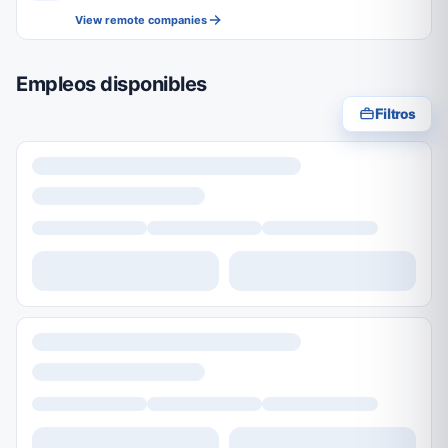
View remote companies
Empleos disponibles
Filtros