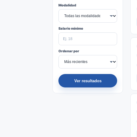
Modalidad
Salario mínimo
Ordenar por
Ver resultados