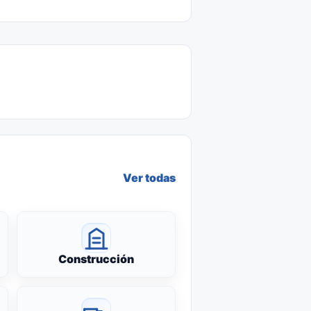
Ver todas
Construcción