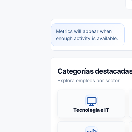
Metrics will appear when
enough activity is available.
Categorías destacada
Explora empleos por sector.
Tecnología e IT