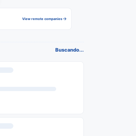
View remote companies
Buscando...