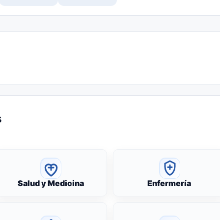
s
Salud y Medicina
Enfermería