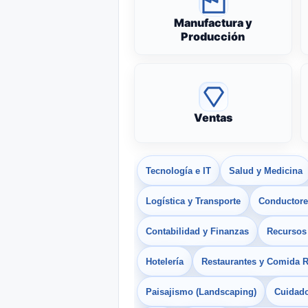
Manufactura y
Producción
Ventas
Tecnología e IT
Salud y Medicina
Logística y Transporte
Conductores
Contabilidad y Finanzas
Recurso
Hotelería
Restaurantes y Comida 
Paisajismo (Landscaping)
Cuidado 