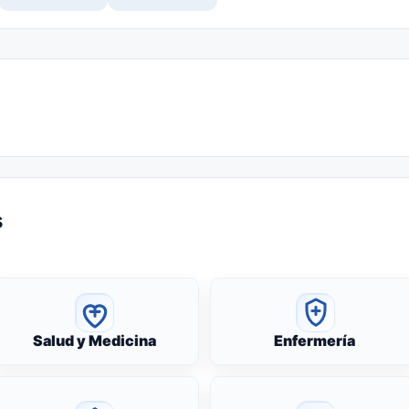
s
Salud y Medicina
Enfermería