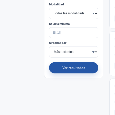
Modalidad
Salario mínimo
Ordenar por
Ver resultados