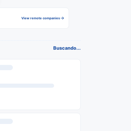
View remote companies
Buscando...