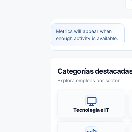
Metrics will appear when
enough activity is available.
Categorías destacada
Explora empleos por sector.
Tecnología e IT