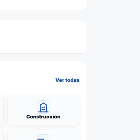
Ver todas
Construcción