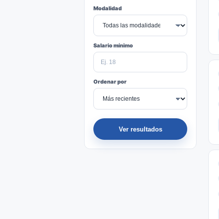
Modalidad
Salario mínimo
Ordenar por
Ver resultados