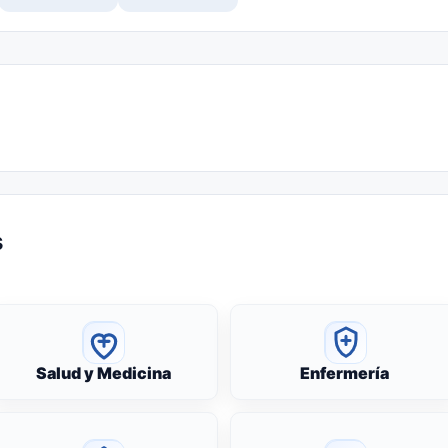
s
Salud y Medicina
Enfermería