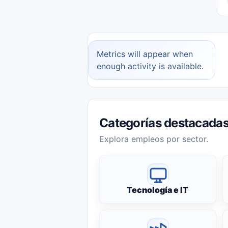
Metrics will appear when
enough activity is available.
Categorías destacada
Explora empleos por sector.
Tecnología e IT