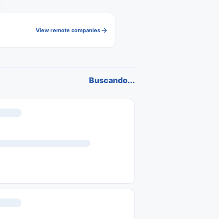
View remote companies
Buscando...