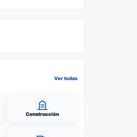
Ver todas
Construcción