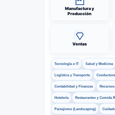
Manufactura y
Producción
Ventas
Tecnología e IT
Salud y Medicina
Logística y Transporte
Conductores
Contabilidad y Finanzas
Recurso
Hotelería
Restaurantes y Comida 
Paisajismo (Landscaping)
Cuidado 