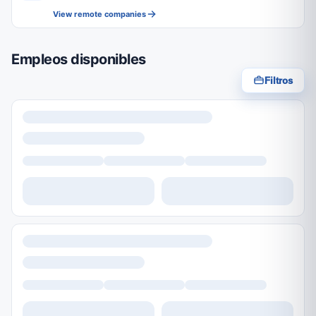
View remote companies
Empleos disponibles
Filtros