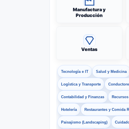
Manufactura y
Producción
Ventas
Tecnología e IT
Salud y Medicina
Logística y Transporte
Conductores
Contabilidad y Finanzas
Recurso
Hotelería
Restaurantes y Comida 
Paisajismo (Landscaping)
Cuidado 