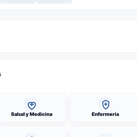
s
Salud y Medicina
Enfermería