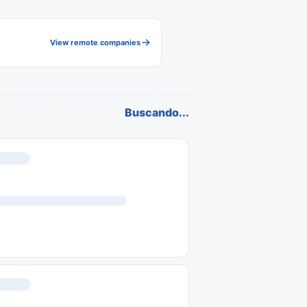
View remote companies
Buscando...