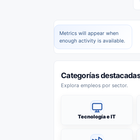
Metrics will appear when
enough activity is available.
Categorías destacada
Explora empleos por sector.
Tecnología e IT