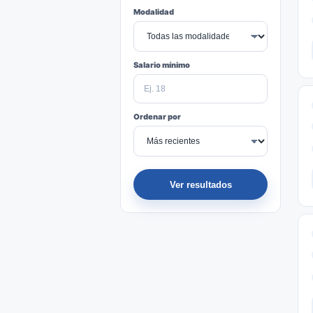
Modalidad
Salario mínimo
Ordenar por
Ver resultados