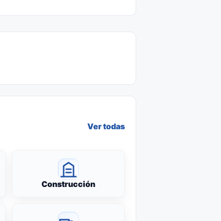
Ver todas
Construcción