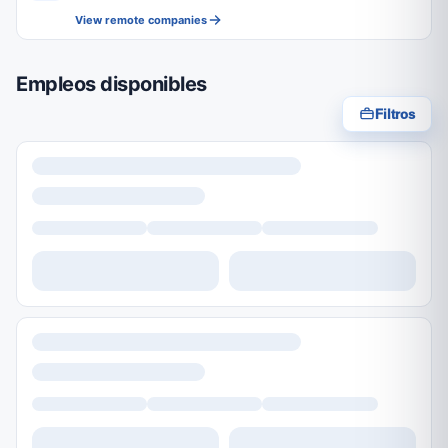
View remote companies
Empleos disponibles
Filtros