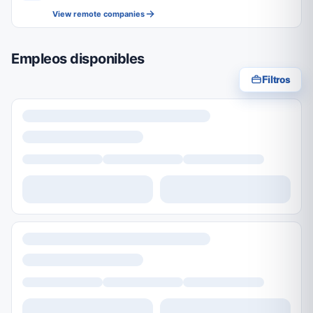
View remote companies
Empleos disponibles
Filtros