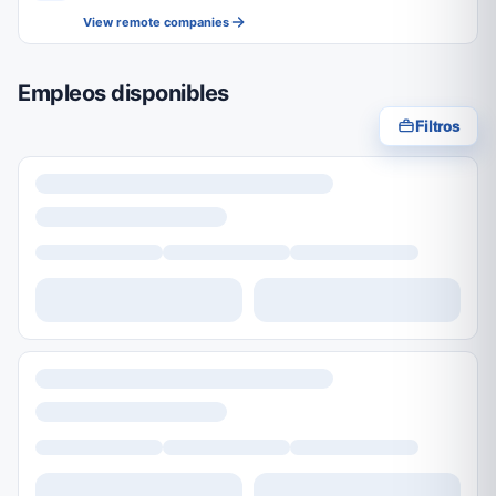
View remote companies
Empleos disponibles
Filtros