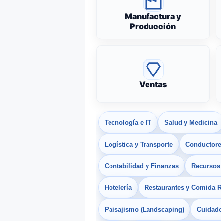
Manufactura y
Producción
Ventas
Tecnología e IT
Salud y Medicina
Logística y Transporte
Conductores
Contabilidad y Finanzas
Recurso
Hotelería
Restaurantes y Comida 
Paisajismo (Landscaping)
Cuidado 