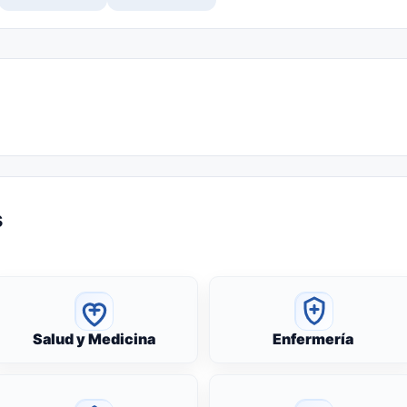
s
Salud y Medicina
Enfermería