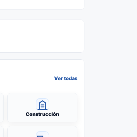
Ver todas
Construcción