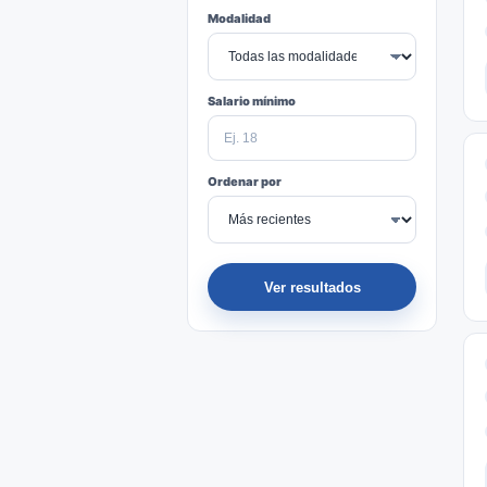
Modalidad
Salario mínimo
Ordenar por
Ver resultados