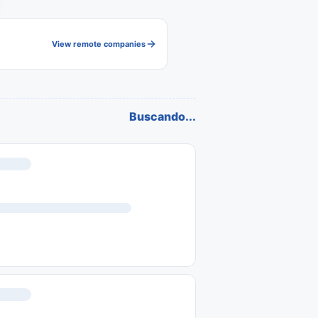
View remote companies
Buscando...