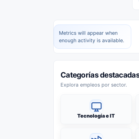
Metrics will appear when
enough activity is available.
Categorías destacada
Explora empleos por sector.
Tecnología e IT