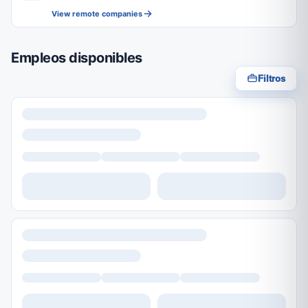
View remote companies
Empleos disponibles
Filtros