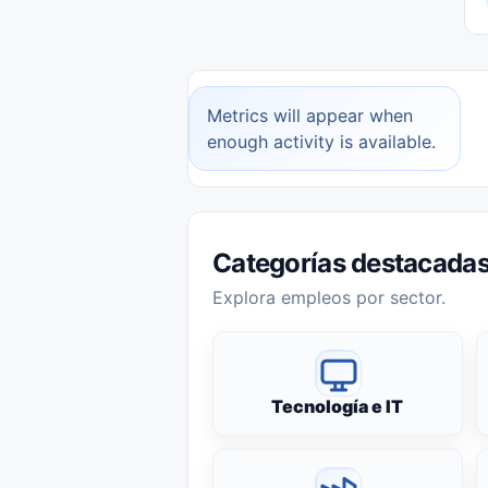
Metrics will appear when
enough activity is available.
Categorías destacada
Explora empleos por sector.
Tecnología e IT