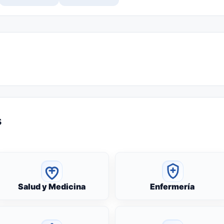
s
Salud y Medicina
Enfermería