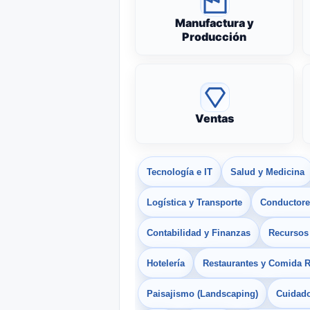
Manufactura y
Producción
Ventas
Tecnología e IT
Salud y Medicina
Logística y Transporte
Conductores
Contabilidad y Finanzas
Recurso
Hotelería
Restaurantes y Comida 
Paisajismo (Landscaping)
Cuidado 