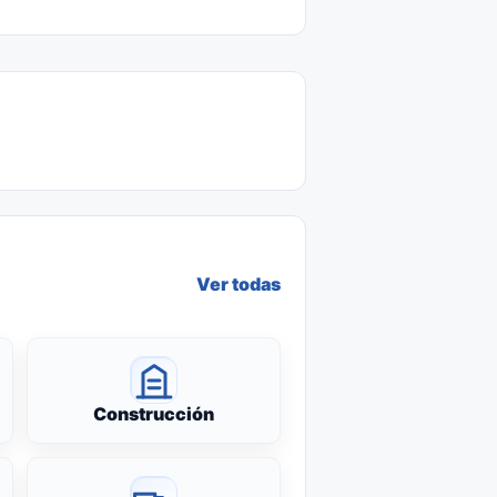
Ver todas
Construcción