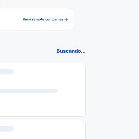
View remote companies
Buscando...