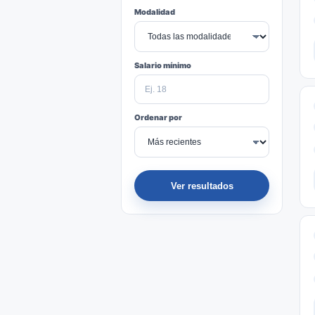
Modalidad
Salario mínimo
Ordenar por
Ver resultados