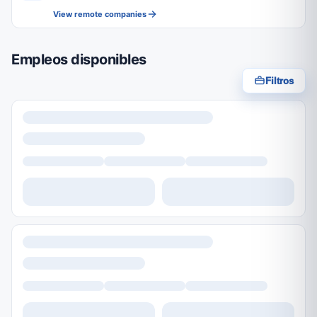
View remote companies
Empleos disponibles
Filtros