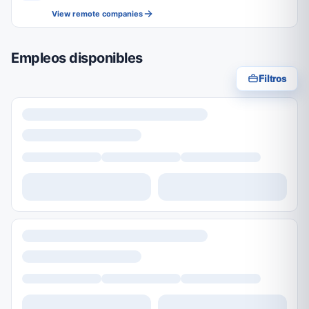
View remote companies
Empleos disponibles
Filtros