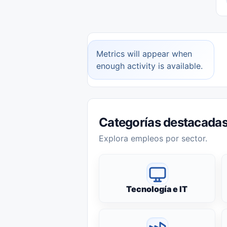
Metrics will appear when
enough activity is available.
Categorías destacada
Explora empleos por sector.
Tecnología e IT