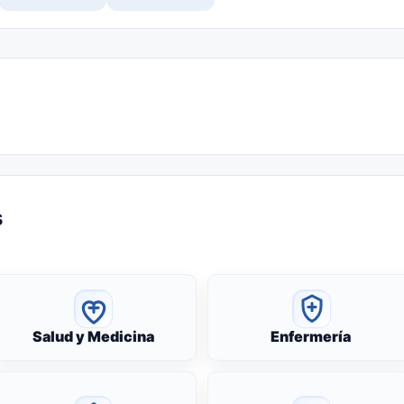
s
Salud y Medicina
Enfermería