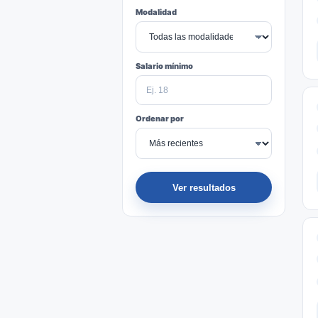
Modalidad
Salario mínimo
Ordenar por
Ver resultados