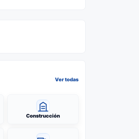
Ver todas
Construcción