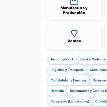
Manufactura y
Producción
Ventas
Tecnología e IT
Salud y Medicina
Logística y Transporte
Conductores
Contabilidad y Finanzas
Recurso
Hotelería
Restaurantes y Comida 
Paisajismo (Landscaping)
Cuidado 