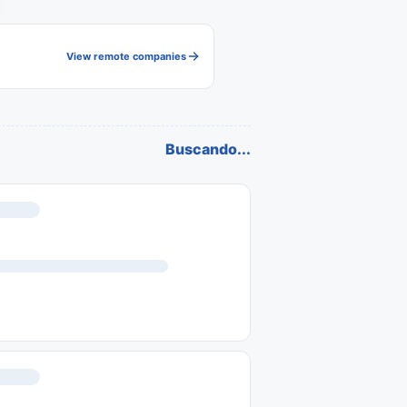
View remote companies
Buscando...