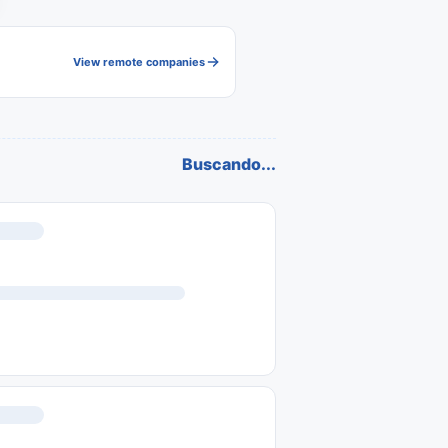
View remote companies
Buscando...