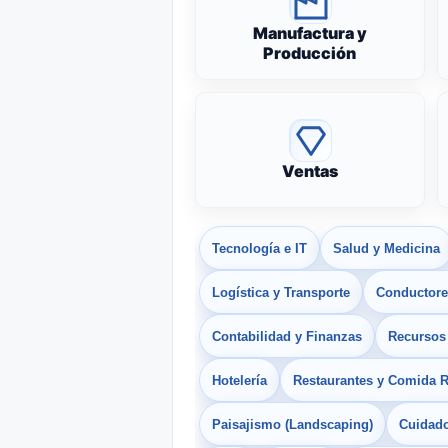
Manufactura y
Producción
Ventas
Tecnología e IT
Salud y Medicina
Logística y Transporte
Conductores
Contabilidad y Finanzas
Recurso
Hotelería
Restaurantes y Comida 
Paisajismo (Landscaping)
Cuidado 