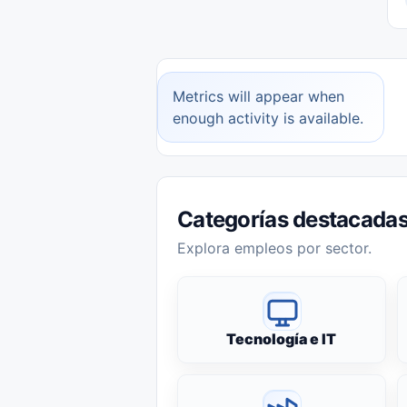
Metrics will appear when
enough activity is available.
Categorías destacada
Explora empleos por sector.
Tecnología e IT