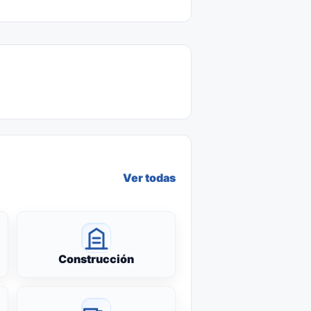
Ver todas
Construcción