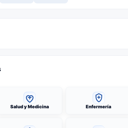
s
Salud y Medicina
Enfermería