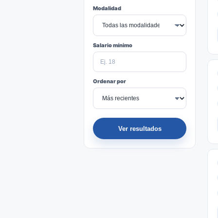
Modalidad
Salario mínimo
Ordenar por
Ver resultados