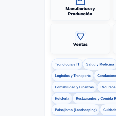
Manufactura y
Producción
Ventas
Tecnología e IT
Salud y Medicina
Logística y Transporte
Conductores
Contabilidad y Finanzas
Recurso
Hotelería
Restaurantes y Comida 
Paisajismo (Landscaping)
Cuidado 