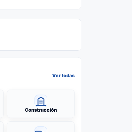
Ver todas
Construcción