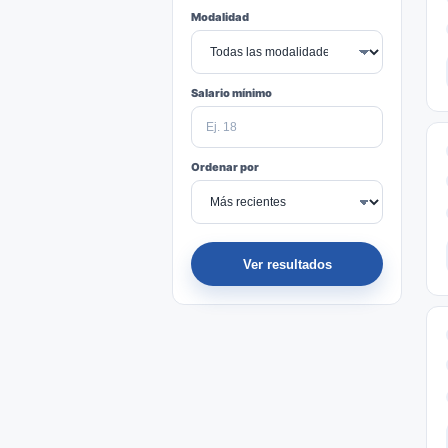
Modalidad
Salario mínimo
Ordenar por
Ver resultados