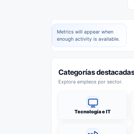
Metrics will appear when
enough activity is available.
Categorías destacada
Explora empleos por sector.
Tecnología e IT