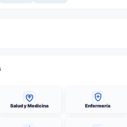
s
Salud y Medicina
Enfermería