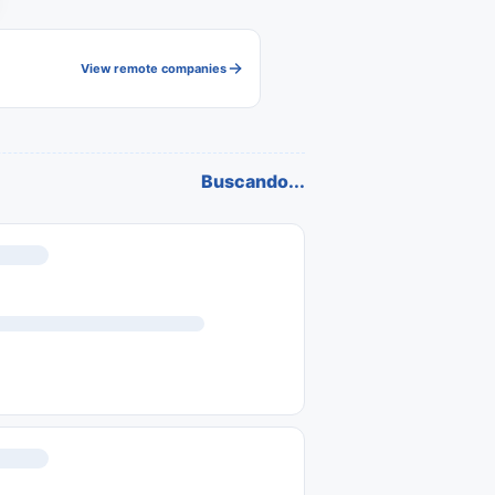
View remote companies
Buscando...