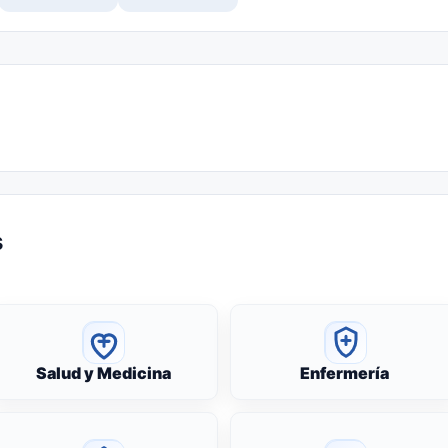
s
Salud y Medicina
Enfermería