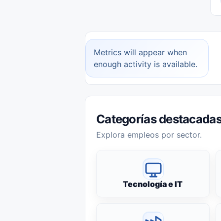
Metrics will appear when
enough activity is available.
Categorías destacada
Explora empleos por sector.
Tecnología e IT