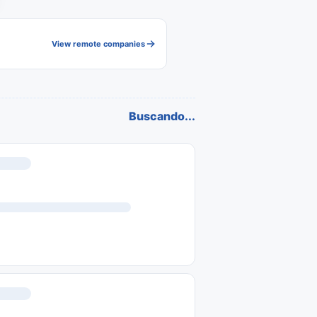
View remote companies
Buscando...