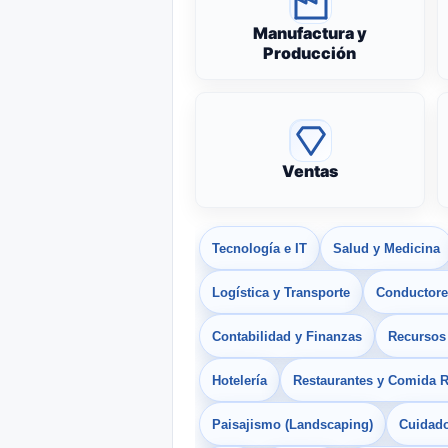
Manufactura y
Producción
Ventas
Tecnología e IT
Salud y Medicina
Logística y Transporte
Conductores
Contabilidad y Finanzas
Recurso
Hotelería
Restaurantes y Comida 
Paisajismo (Landscaping)
Cuidado 