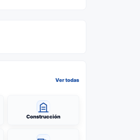
Ver todas
Construcción