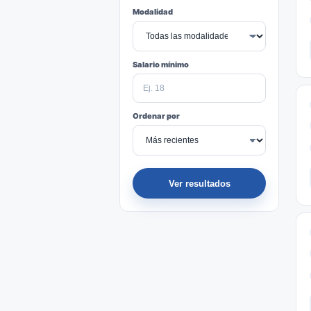
Modalidad
Salario mínimo
Ordenar por
Ver resultados