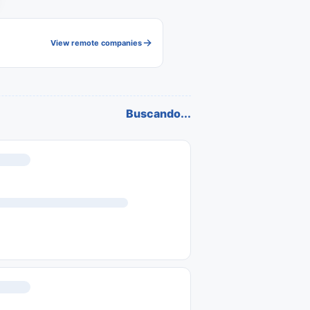
View remote companies
Buscando...