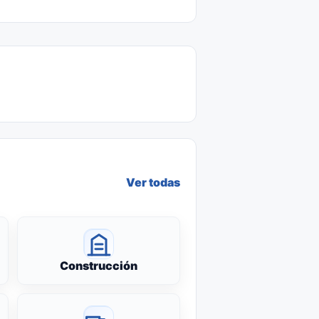
Ver todas
Construcción