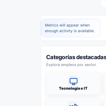
Metrics will appear when
enough activity is available.
Categorías destacada
Explora empleos por sector.
Tecnología e IT