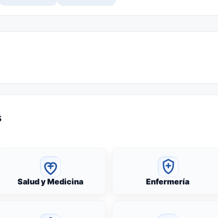
s
Salud y Medicina
Enfermería