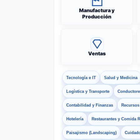
Manufactura y
Producción
Ventas
Tecnología e IT
Salud y Medicina
Logística y Transporte
Conductores
Contabilidad y Finanzas
Recurso
Hotelería
Restaurantes y Comida 
Paisajismo (Landscaping)
Cuidado 