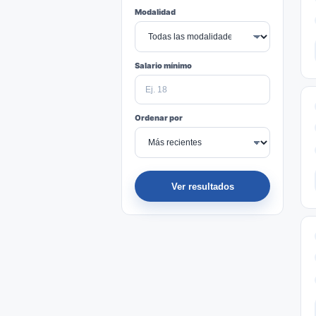
Modalidad
Salario mínimo
Ordenar por
Ver resultados