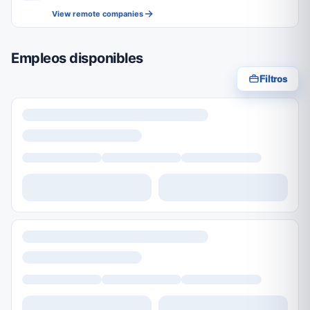
View remote companies
Empleos disponibles
Filtros