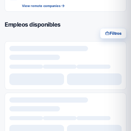
View remote companies
Empleos disponibles
Filtros