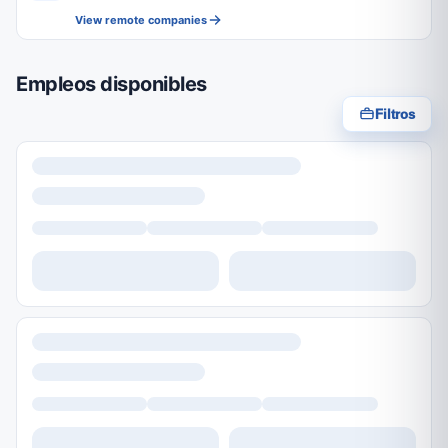
View remote companies
Empleos disponibles
Filtros