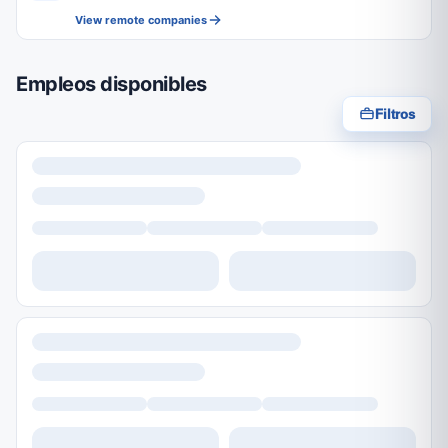
View remote companies
Empleos disponibles
Filtros