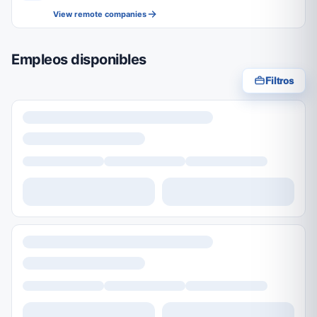
View remote companies
Empleos disponibles
Filtros