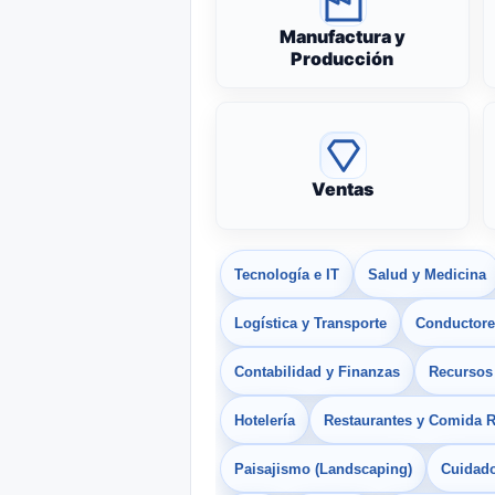
Manufactura y
Producción
Ventas
Tecnología e IT
Salud y Medicina
Logística y Transporte
Conductores
Contabilidad y Finanzas
Recurso
Hotelería
Restaurantes y Comida 
Paisajismo (Landscaping)
Cuidado 