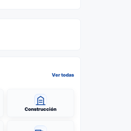
Ver todas
Construcción