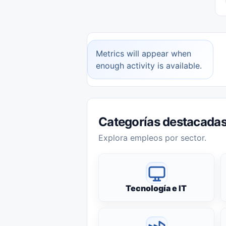
Metrics will appear when
enough activity is available.
Categorías destacada
Explora empleos por sector.
Tecnología e IT