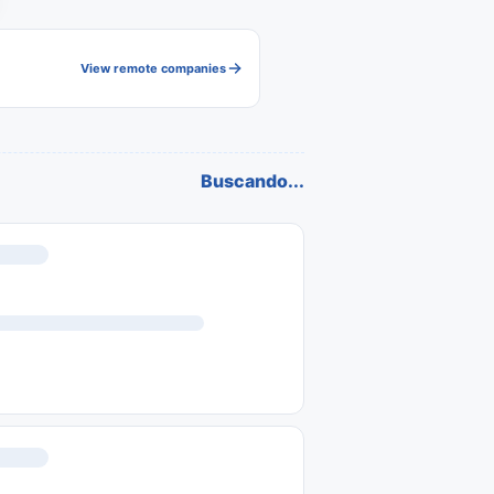
View remote companies
Buscando...