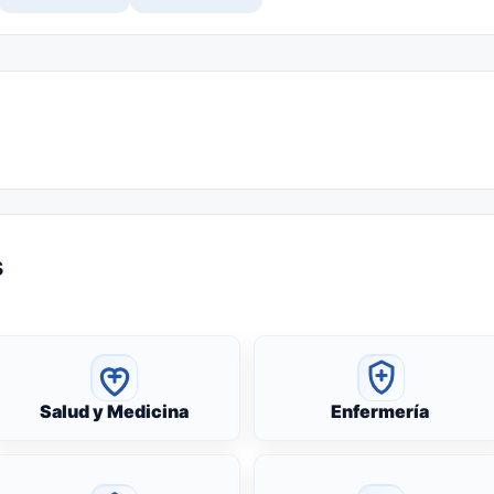
s
Salud y Medicina
Enfermería