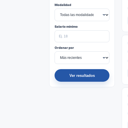
Modalidad
Salario mínimo
Ordenar por
Ver resultados