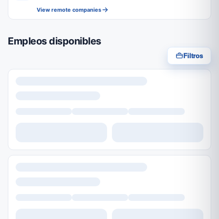
View remote companies
Empleos disponibles
Filtros