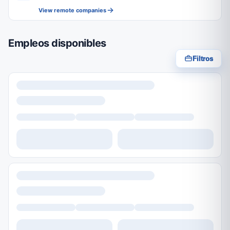
View remote companies
Empleos disponibles
Filtros