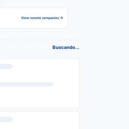
View remote companies
Buscando...