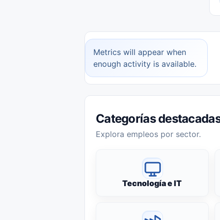
Metrics will appear when
enough activity is available.
Categorías destacada
Explora empleos por sector.
Tecnología e IT