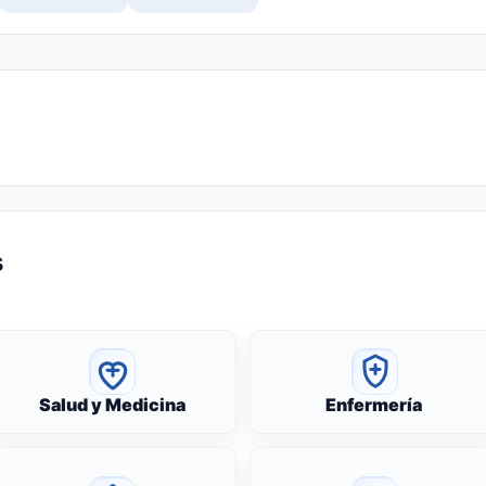
s
Salud y Medicina
Enfermería