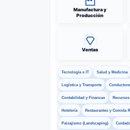
Manufactura y
Producción
Ventas
Tecnología e IT
Salud y Medicina
Logística y Transporte
Conductores
Contabilidad y Finanzas
Recurso
Hotelería
Restaurantes y Comida 
Paisajismo (Landscaping)
Cuidado 