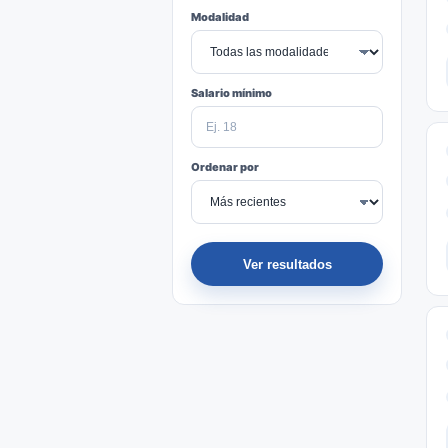
Modalidad
Salario mínimo
Ordenar por
Ver resultados