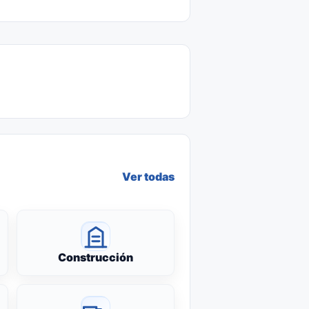
Ver todas
Construcción