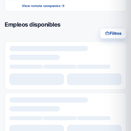
View remote companies
Empleos disponibles
Filtros