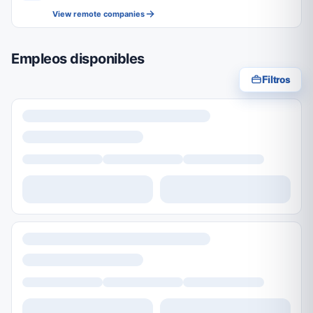
View remote companies
Empleos disponibles
Filtros