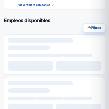
View remote companies
Empleos disponibles
Filtros